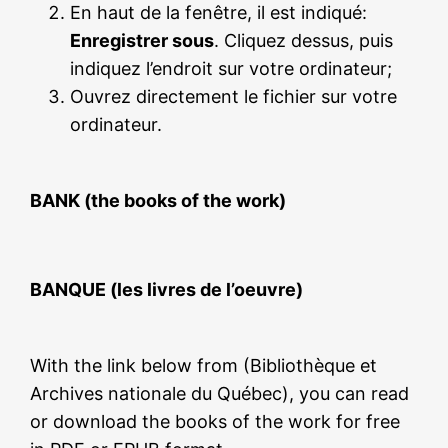
En haut de la fenêtre, il est indiqué:
Enregistrer sous
. Cliquez dessus, puis
indiquez l’endroit sur votre ordinateur;
Ouvrez directement le fichier sur votre
ordinateur.
BANK (the books of the work)
BANQUE (les livres de l’oeuvre)
With the link below from (Bibliothèque et
Archives nationale du Québec), you can read
or download the books of the work for free