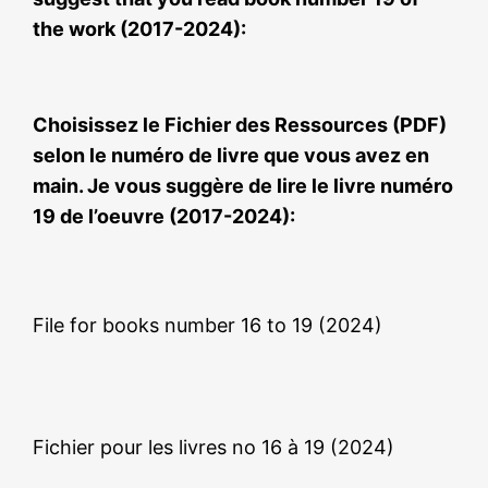
the work (2017-2024):
Choisissez le Fichier des Ressources (PDF)
selon le numéro de livre que vous avez en
main. Je vous suggère de lire le livre numéro
19 de l’oeuvre (2017-2024):
File for books number 16 to 19 (2024)
Fichier pour les livres no 16 à 19 (2024)