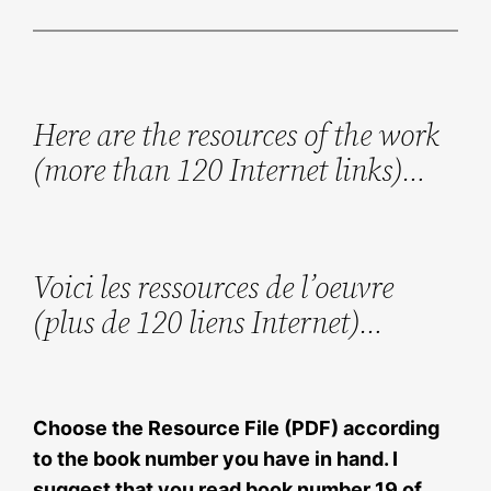
Here are the resources of the work
(more than 120 Internet links)…
Voici les ressources de l’oeuvre
(plus de 120 liens Internet)…
Choose the Resource File (PDF) according
to the book number you have in hand. I
suggest that you read book number 19 of