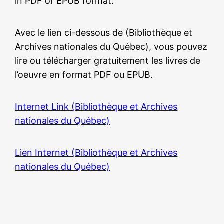
in PDF or EPUB format.
Avec le lien ci-dessous de (Bibliothèque et
Archives nationales du Québec), vous pouvez
lire ou télécharger gratuitement les livres de
l’oeuvre en format PDF ou EPUB.
Internet Link (Bibliothèque et Archives
nationales du Québec)
Lien Internet (Bibliothèque et Archives
nationales du Québec)