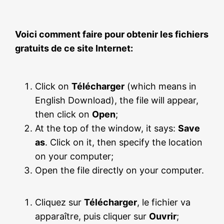
Voici comment faire pour obtenir les fichiers
gratuits de ce site Internet:
Click on
Télécharger
(which means in
English Download), the file will appear,
then click on
Open
;
At the top of the window, it says:
Save
as
. Click on it, then specify the location
on your computer;
Open the file directly on your computer.
Cliquez sur
Télécharger
, le fichier va
apparaître, puis cliquer sur
Ouvrir
;