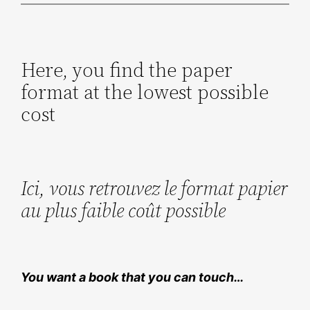
Here, you find the paper
format at the lowest possible
cost
Ici, vous retrouvez le format papier
au plus faible coût possible
You want a book that you can touch…