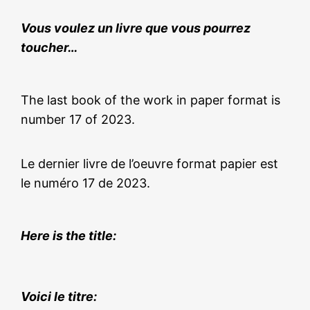
Vous voulez un livre que vous pourrez
toucher…
The last book of the work in paper format is
number 17 of 2023.
Le dernier livre de l’oeuvre format papier est
le numéro 17 de 2023.
Here is the title:
Voici le titre: