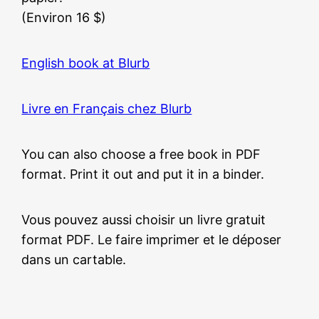
(Environ 16 $)
English book at Blurb
Livre en Français chez Blurb
You can also choose a free book in PDF
format. Print it out and put it in a binder.
Vous pouvez aussi choisir un livre gratuit
format PDF. Le faire imprimer et le déposer
dans un cartable.