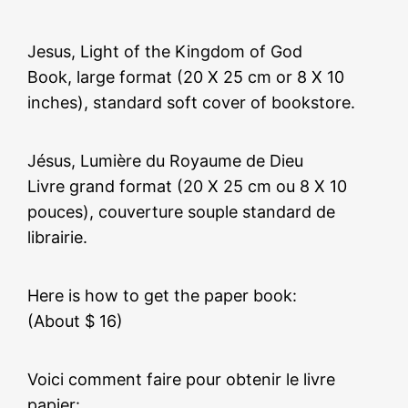
Jesus, Light of the Kingdom of God
Book, large format (20 X 25 cm or 8 X 10
inches), standard soft cover of bookstore.
Jésus, Lumière du Royaume de Dieu
Livre grand format (20 X 25 cm ou 8 X 10
pouces), couverture souple standard de
librairie.
Here is how to get the paper book:
(About $ 16)
Voici comment faire pour obtenir le livre
papier: